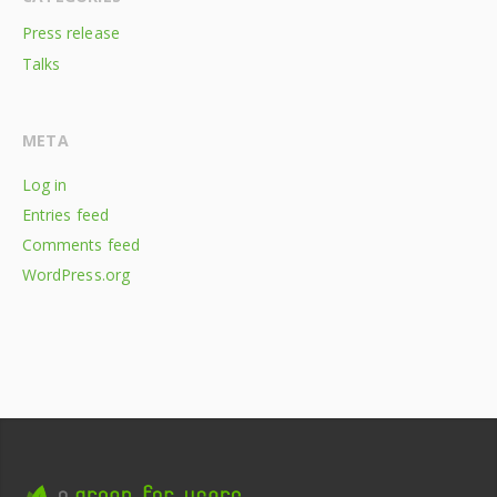
Press release
Talks
META
Log in
Entries feed
Comments feed
WordPress.org