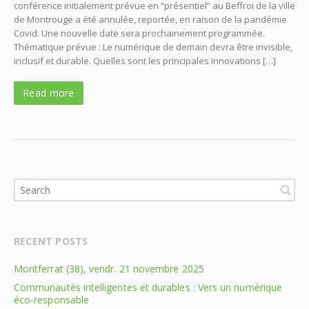
conférence initialement prévue en “présentiel” au Beffroi de la ville
de Montrouge a été annulée, reportée, en raison de la pandémie
Covid. Une nouvelle date sera prochainement programmée.
Thématique prévue : Le numérique de demain devra être invisible,
inclusif et durable. Quelles sont les principales innovations […]
Read more
RECENT POSTS
Montferrat (38), vendr. 21 novembre 2025
Communautés intelligentes et durables : Vers un numérique
éco-responsable