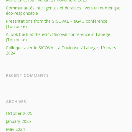
Communautés intelligentes et durables : Vers un numérique
éco-responsable
Presentations from the SICOVAL – eG4U conference
(Toulouse)
A look back at the eG4U Sicoval conference in Labège
(Toulouse)
Colloque avec le SICOVAL, à Toulouse / Labège, 19 mars
2024
RECENT COMMENTS
ARCHIVES
October 2025
January 2025
May 2024