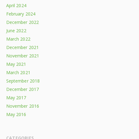
April 2024
February 2024
December 2022
June 2022
March 2022
December 2021
November 2021
May 2021
March 2021
September 2018
December 2017
May 2017
November 2016
May 2016
CATEGORIES