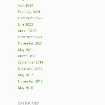
April 2024
February 2024
December 2022
June 2022
March 2022
December 2021
November 2021
May 2021
March 2021
September 2018
December 2017
May 2017
November 2016
May 2016
CATEGORIES