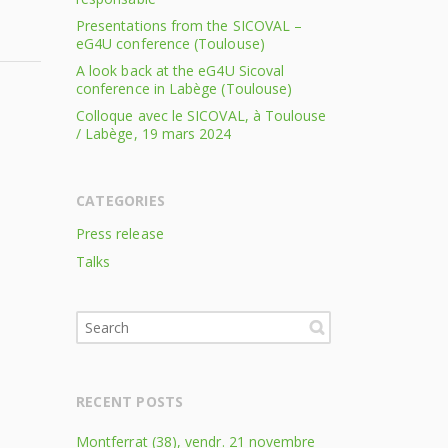
Presentations from the SICOVAL –
eG4U conference (Toulouse)
A look back at the eG4U Sicoval
conference in Labège (Toulouse)
Colloque avec le SICOVAL, à Toulouse
/ Labège, 19 mars 2024
CATEGORIES
Press release
Talks
RECENT POSTS
Montferrat (38), vendr. 21 novembre