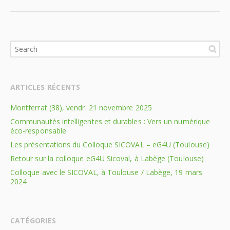
ARTICLES RÉCENTS
Montferrat (38), vendr. 21 novembre 2025
Communautés intelligentes et durables : Vers un numérique
éco-responsable
Les présentations du Colloque SICOVAL – eG4U (Toulouse)
Retour sur la colloque eG4U Sicoval, à Labège (Toulouse)
Colloque avec le SICOVAL, à Toulouse / Labège, 19 mars
2024
CATÉGORIES