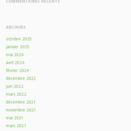
COMMENTAIRES RÉCENTS
ARCHIVES
octobre 2025
janvier 2025
mai 2024
avril 2024
février 2024
décembre 2022
juin 2022
mars 2022
décembre 2021
novembre 2021
mai 2021
mars 2021