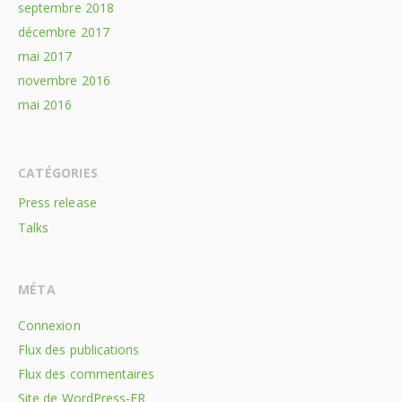
septembre 2018
décembre 2017
mai 2017
novembre 2016
mai 2016
CATÉGORIES
Press release
Talks
MÉTA
Connexion
Flux des publications
Flux des commentaires
Site de WordPress-FR