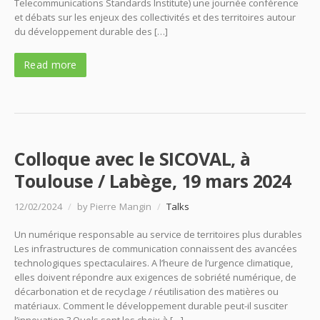
Telecommunications Standards Institute) une journée conférence
et débats sur les enjeux des collectivités et des territoires autour
du développement durable des […]
Read more
Colloque avec le SICOVAL, à
Toulouse / Labège, 19 mars 2024
12/02/2024
/
by Pierre Mangin
/
Talks
Un numérique responsable au service de territoires plus durables
Les infrastructures de communication connaissent des avancées
technologiques spectaculaires. A l’heure de l’urgence climatique,
elles doivent répondre aux exigences de sobriété numérique, de
décarbonation et de recyclage / réutilisation des matières ou
matériaux. Comment le développement durable peut-il susciter