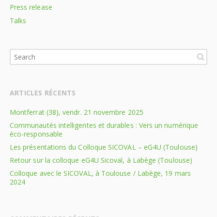
Press release
Talks
ARTICLES RÉCENTS
Montferrat (38), vendr. 21 novembre 2025
Communautés intelligentes et durables : Vers un numérique
éco-responsable
Les présentations du Colloque SICOVAL – eG4U (Toulouse)
Retour sur la colloque eG4U Sicoval, à Labège (Toulouse)
Colloque avec le SICOVAL, à Toulouse / Labège, 19 mars
2024